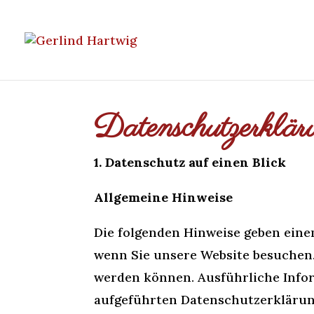
Datenschutzerklär
1. Datenschutz auf einen Blick
Allgemeine Hinweise
Die folgenden Hinweise geben eine
wenn Sie unsere Website besuchen. 
werden können. Ausführliche Info
aufgeführten Datenschutzerklärun