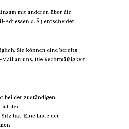
meinsam mit anderen über die
-Adressen o. Ä.) entscheidet.
glich. Sie können eine bereits
 E-Mail an uns. Die Rechtmäßigkeit
t bei der zuständigen
 ist der
tz hat. Eine Liste der
mmen