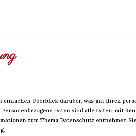
ung
n einfachen Überblick darüber, was mit Ihren per
Personenbezogene Daten sind alle Daten, mit denen
rmationen zum Thema Datenschutz entnehmen Sie
g.