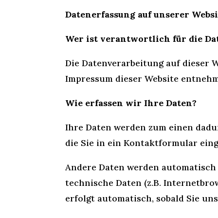
Datenerfassung auf unserer Websi
Wer ist verantwortlich für die Da
Die Datenverarbeitung auf dieser 
Impressum dieser Website entneh
Wie erfassen wir Ihre Daten?
Ihre Daten werden zum einen dadurc
die Sie in ein Kontaktformular ein
Andere Daten werden automatisch b
technische Daten (z.B. Internetbro
erfolgt automatisch, sobald Sie un