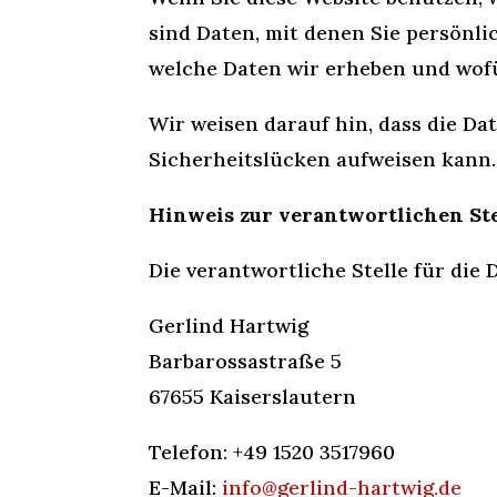
sind Daten, mit denen Sie persönli
welche Daten wir erheben und wofür
Wir weisen darauf hin, dass die Da
Sicherheitslücken aufweisen kann. 
Hinweis zur verantwortlichen Ste
Die verantwortliche Stelle für die 
Gerlind Hartwig
Barbarossastraße 5
67655 Kaiserslautern
Telefon: +49 1520 3517960
E-Mail:
info@gerlind-hartwig.de