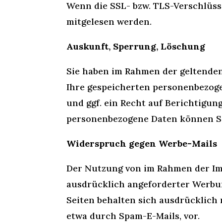
Wenn die SSL- bzw. TLS-Verschlüsse
mitgelesen werden.
Auskunft, Sperrung, Löschung
Sie haben im Rahmen der geltenden
Ihre gespeicherten personenbezog
und ggf. ein Recht auf Berichtigu
personenbezogene Daten können Si
Widerspruch gegen Werbe-Mails
Der Nutzung von im Rahmen der Im
ausdrücklich angeforderter Werbun
Seiten behalten sich ausdrücklich
etwa durch Spam-E-Mails, vor.