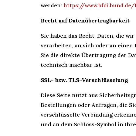
werden:
https://www.bfdi.bund.de
Recht auf Datenübertragbarkeit
Sie haben das Recht, Daten, die wir
verarbeiten, an sich oder an einen
Sie die direkte Übertragung der Da
technisch machbar ist.
SSL- bzw. TLS-Verschlüsselung
Diese Seite nutzt aus Sicherheits
Bestellungen oder Anfragen, die Si
verschlüsselte Verbindung erkennen
und an dem Schloss-Symbol in Ihre