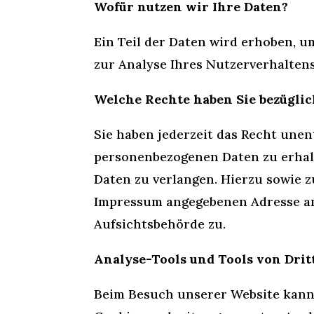
Wofür nutzen wir Ihre Daten?
Ein Teil der Daten wird erhoben, u
zur Analyse Ihres Nutzerverhalten
Welche Rechte haben Sie bezüglic
Sie haben jederzeit das Recht une
personenbezogenen Daten zu erhalt
Daten zu verlangen. Hierzu sowie 
Impressum angegebenen Adresse an
Aufsichtsbehörde zu.
Analyse-Tools und Tools von Drit
Beim Besuch unserer Website kann 