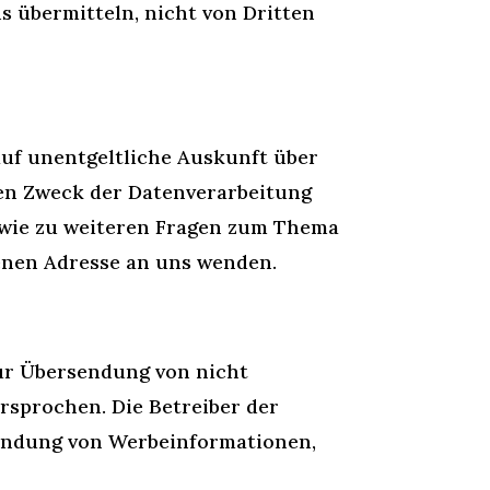
ns übermitteln, nicht von Dritten
uf unentgeltliche Auskunft über
en Zweck der Datenverarbeitung
sowie zu weiteren Fragen zum Thema
enen Adresse an uns wenden.
ur Übersendung von nicht
rsprochen. Die Betreiber der
usendung von Werbeinformationen,