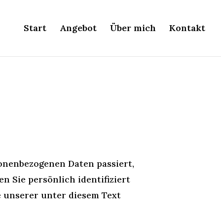
Start
Angebot
Über mich
Kontakt
sonenbezogenen Daten passiert,
 Sie persönlich identifiziert
 unserer unter diesem Text