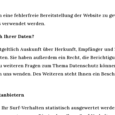
m eine fehlerfreie Bereitstellung der Website zu 
s verwendet werden.
h Ihrer Daten?
ntgeltlich Auskunft über Herkunft, Empfänger und
en. Sie haben außerdem ein Recht, die Berichtig
zu weiteren Fragen zum Thema Datenschutz können 
 uns wenden. Des Weiteren steht Ihnen ein Besch
tanbietern
Ihr Surf-Verhalten statistisch ausgewertet werden