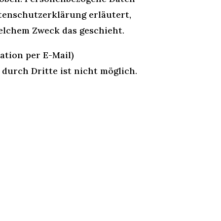
atenschutzerklärung erläutert,
welchem Zweck das geschieht.
ation per E-Mail)
durch Dritte ist nicht möglich.