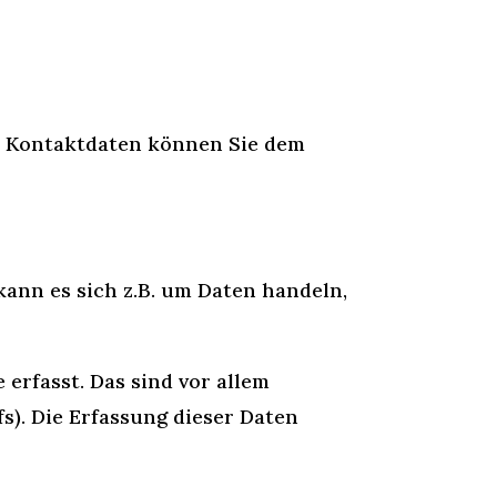
en Kontaktdaten können Sie dem
kann es sich z.B. um Daten handeln,
rfasst. Das sind vor allem
s). Die Erfassung dieser Daten