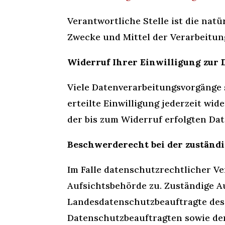
Verantwortliche Stelle ist die natü
Zwecke und Mittel der Verarbeitun
Widerruf Ihrer Einwilligung zur
Viele Datenverarbeitungsvorgänge s
erteilte Einwilligung jederzeit wi
der bis zum Widerruf erfolgten Da
Beschwerderecht bei der zuständ
Im Falle datenschutzrechtlicher V
Aufsichtsbehörde zu. Zuständige A
Landesdatenschutzbeauftragte des 
Datenschutzbeauftragten sowie d