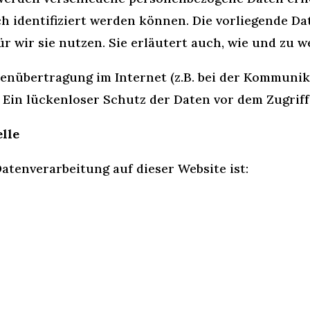
ch identifiziert werden können. Die vorliegende D
 wir sie nutzen. Sie erläutert auch, wie und zu 
tenübertragung im Internet (z.B. bei der Kommunik
Ein lückenloser Schutz der Daten vor dem Zugriff 
lle
Datenverarbeitung auf dieser Website ist: