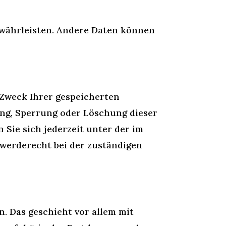
gewährleisten. Andere Daten können
 Zweck Ihrer gespeicherten
ung, Sperrung oder Löschung dieser
Sie sich jederzeit unter der im
werderecht bei der zuständigen
. Das geschieht vor allem mit