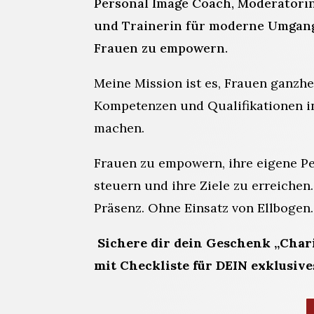
Personal Image Coach, Moderatori
und Trainerin für moderne Umgangs
Frauen zu empowern.
Meine Mission ist es, Frauen ganzhe
Kompetenzen und Qualifikationen in
machen.
Frauen zu empowern, ihre eigene Pe
steuern und ihre Ziele zu erreichen
Präsenz. Ohne Einsatz von Ellbogen.
Sichere dir dein Geschenk „Char
mit Checkliste für DEIN exklusi