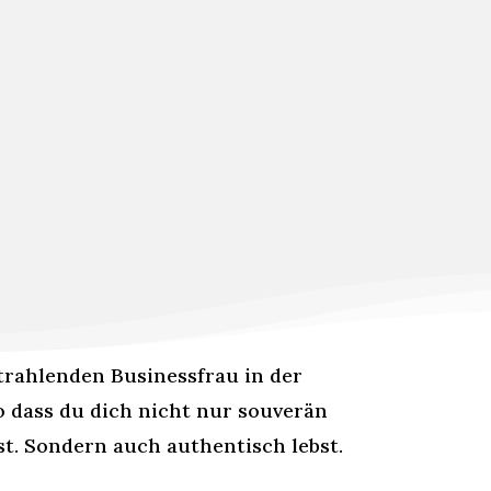
trahlenden Businessfrau in der
o dass du dich nicht nur souverän
st. Sondern auch authentisch lebst.