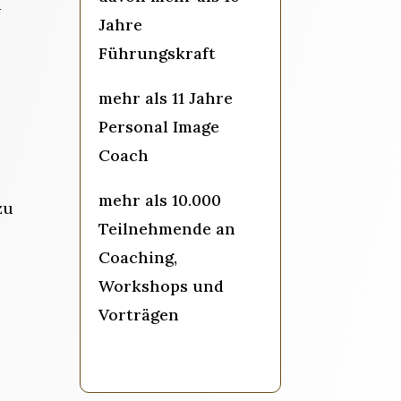
n
Jahre
Führungskraft
mehr als 11 Jahre
Personal Image
Coach
mehr als 10.000
zu
Teilnehmende an
Coaching,
Workshops und
Vorträgen