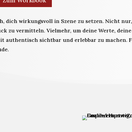
Zum Workbook
h, dich wirkungsvoll in Szene zu setzen. Nicht nur
ck zu vermitteln. Vielmehr, um deine Werte, deine
t authentisch sichtbar und erlebbar zu machen. 
ude.